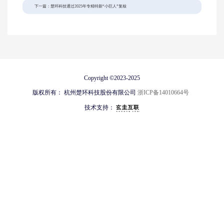
下一篇：楚环科技通过2025年专精特新“小巨人”复核
Copyright ©
2023-2025
版权所有：
杭州楚环科技股份有限公司
浙ICP备14010664号
技术支持：