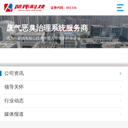
证券代码：001336
废气恶臭治理系统服务商
成为一家拥有核心技术并受人尊敬的环保企业
公司资讯
领导关怀
行业动态
媒体报道