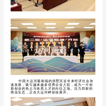
中国大运河最南端的拱墅区近年来经济社会加
速发展，吸引越来越多优秀企业入驻，成为一片创
新创业的热土与各类人才的向往之地。活力四射的
商业生态，正在大运河畔徐徐展开。