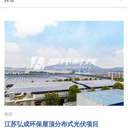
能源
江苏弘成环保屋顶分布式光伏项目